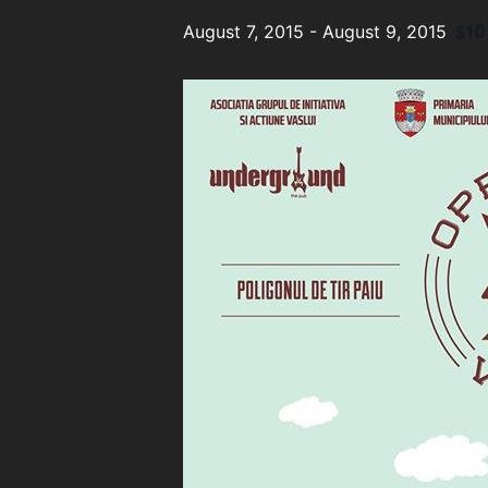
$10
August 7, 2015
-
August 9, 2015