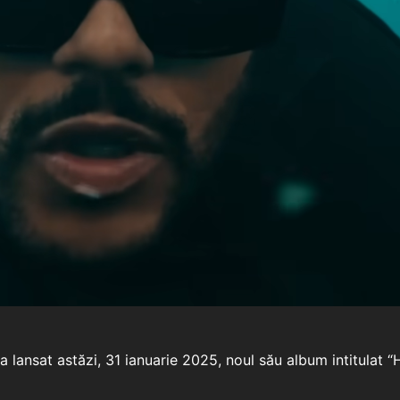
 lansat astăzi, 31 ianuarie 2025, noul său album intitulat