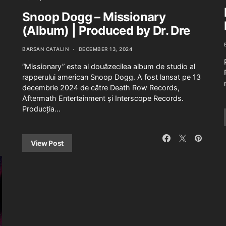
Snoop Dogg – Missionary
(Album) | Produced by Dr. Dre
BARSAN CATALIN
DECEMBER 13, 2024
“Missionary” este al douăzecilea album de studio al
rapperului american Snoop Dogg. A fost lansat pe 13
decembrie 2024 de către Death Row Records,
Aftermath Entertainment și Interscope Records.
Producția…
View Post