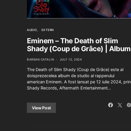
AUDIO
EXTERN
Eminem – The Death of Slim
Shady (Coup de Grâce) | Album
BARSAN CATALIN
JULY 12, 2024
The Death of Slim Shady (Coup de Grâce) este al
doisprezecelea album de studio al rapperului
american Eminem. A fost lansat pe 12 iulie 2024, prin
Shady Records, Aftermath Entertainment…
View Post