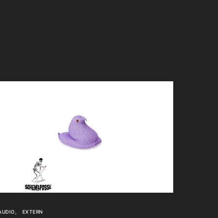
AUDIO
EXTERN