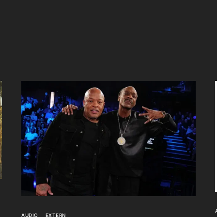
AUDIO
EXTERN