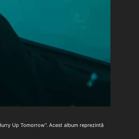
 “Hurry Up Tomorrow”. Acest album reprezintă