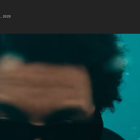
, 2025