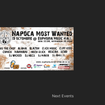
Next
Events