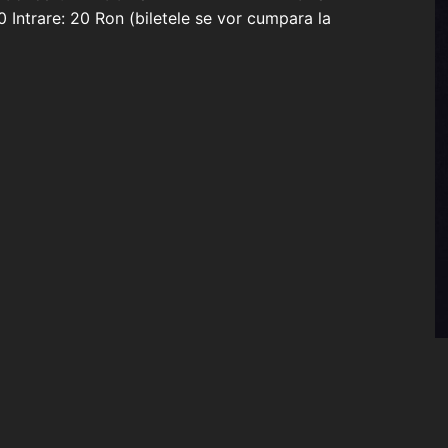
 Intrare: 20 Ron (biletele se vor cumpara la