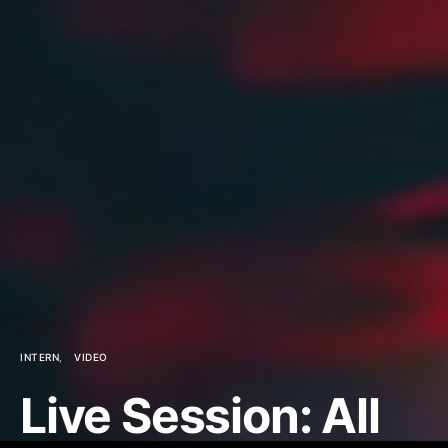
INTERN
VIDEO
Live Session: All