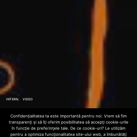
INTERN
VIDEO
STRES
Confidenţialitatea ta este importantă pentru noi. Vrem să fim
transparenţi și să îţi oferim posibilitatea să accepţi cookie-urile
HARDPLAY –
în funcţie de preferinţele tale. De ce cookie-uri? Le utilizăm
pentru a optimiza funcţionalitatea site-ului web, a îmbunătăţi