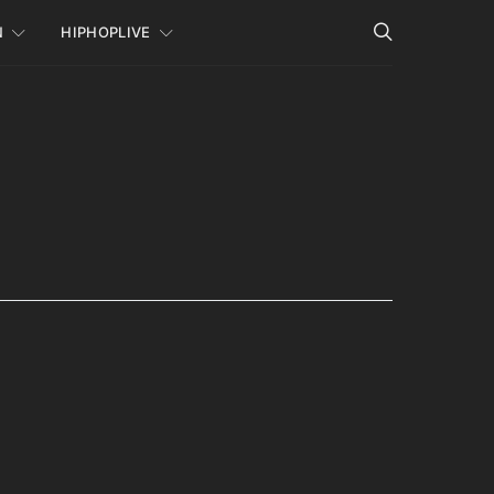
N
HIPHOPLIVE