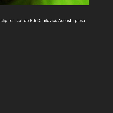
lip realizat de Edi Danilovici. Aceasta piesa