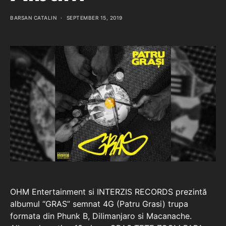
BARSAN CATALIN
SEPTEMBER 15, 2019
OHM Entertainment si INTERZIS RECORDS prezintă
albumul “GRAS” semnat 4G (Patru Grasi) trupa
formata din Phunk B, Dilimanjaro si Macanache.