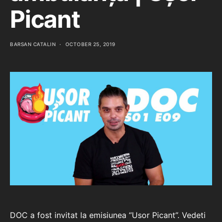
Picant
BARSAN CATALIN
OCTOBER 25, 2019
DOC a fost invitat la emisiunea “Usor Picant”. Vedeti