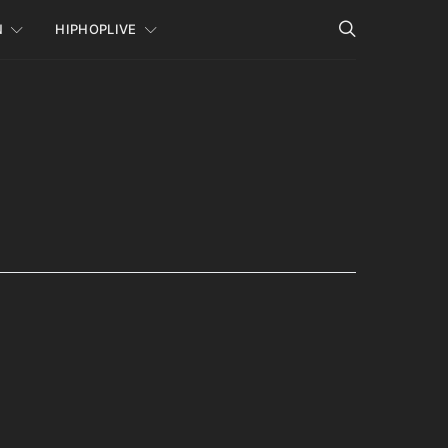
N
HIPHOPLIVE