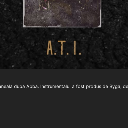
 golaneala dupa Abba. Instrumentalul a fost produs de Byga,