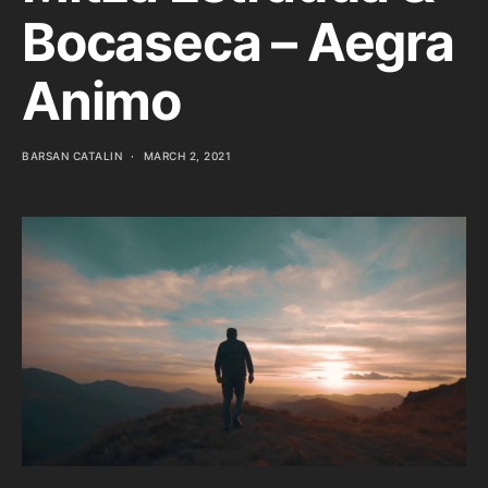
Bocaseca – Aegra
Animo
BARSAN CATALIN
MARCH 2, 2021