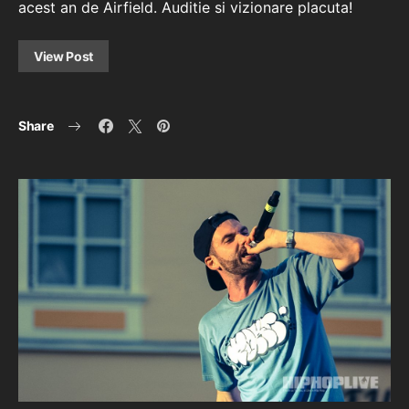
acest an de Airfield. Auditie si vizionare placuta!
View Post
Share