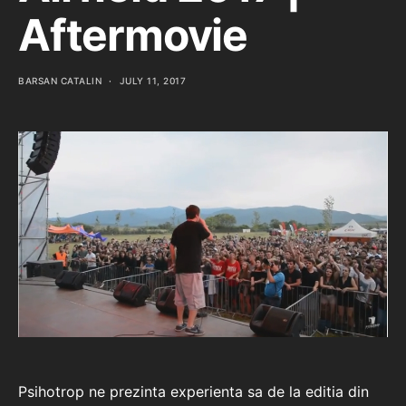
Aftermovie
BARSAN CATALIN
JULY 11, 2017
Psihotrop ne prezinta experienta sa de la editia din