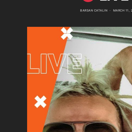
BARSAN CATALIN
MARCH 11, 