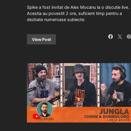
Spike a fost invitat de Alex Mocanu la o discutie live.
Acestia au povestit 2 ore, suficient timp pentru a
dezbate numeroase subiecte:
View Post