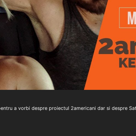
tru a vorbi despre proiectul 2americani dar si despre Satra