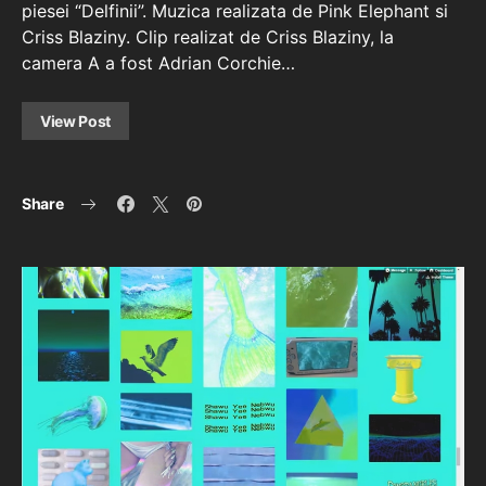
piesei “Delfinii”. Muzica realizata de Pink Elephant si
Criss Blaziny. Clip realizat de Criss Blaziny, la
camera A a fost Adrian Corchie…
View Post
Share