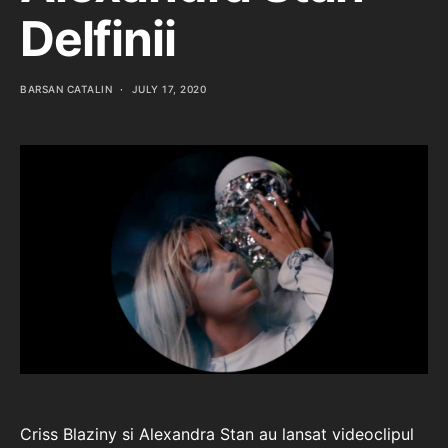
Delfinii
BARSAN CATALIN
JULY 17, 2020
Criss Blaziny si Alexandra Stan au lansat videoclipul