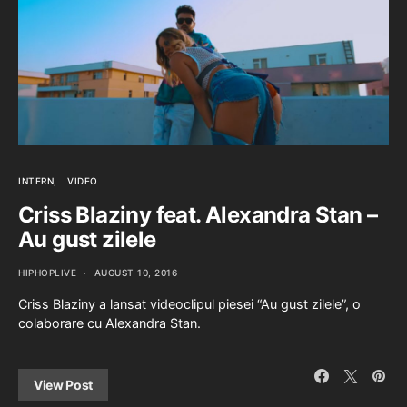
INTERN
VIDEO
Criss Blaziny feat. Alexandra Stan –
Au gust zilele
HIPHOPLIVE
AUGUST 10, 2016
Criss Blaziny a lansat videoclipul piesei “Au gust zilele”, o
colaborare cu Alexandra Stan.
View Post