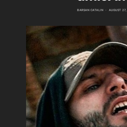
BARSAN CATALIN
AUGUST 27,