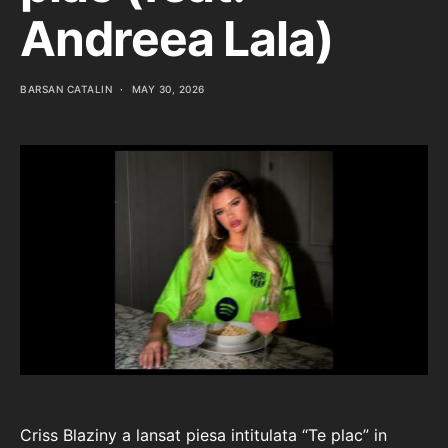
Andreea Lala)
BARSAN CATALIN
MAY 30, 2026
Criss Blaziny a lansat piesa intitulata “Te plac” in