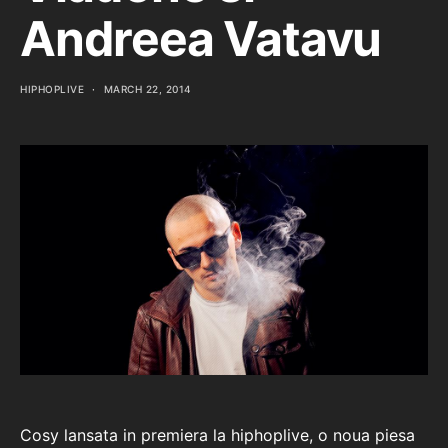
Andreea Vatavu
HIPHOPLIVE
MARCH 22, 2014
Cosy lansata in premiera la hiphoplive, o noua piesa