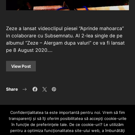
Zeze a lansat videoclipul piesei “Aprinde mahoarca”
in colaborare cu Subsemnatu. Al 2-lea single de pe
albumul “Zeze – Alergam dupa valuri” ce va fi lansat
pe 8 August 2020.…
View Post
Share
Confidenţialitatea ta este importantă pentru noi. Vrem să fim
transparenţi și să îţi oferim posibilitatea să accepţi cookie-urile
în funcţie de preferinţele tale. De ce cookie-uri? Le utilizăm
pentru a optimiza funcţionalitatea site-ului web, a îmbunătăţi