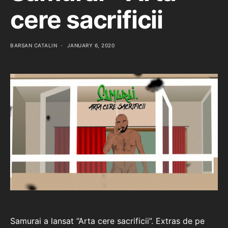
cere sacrificii
BARSAN CATALIN
JANUARY 6, 2020
Samurai a lansat “Arta cere sacrificii”. Extras de pe