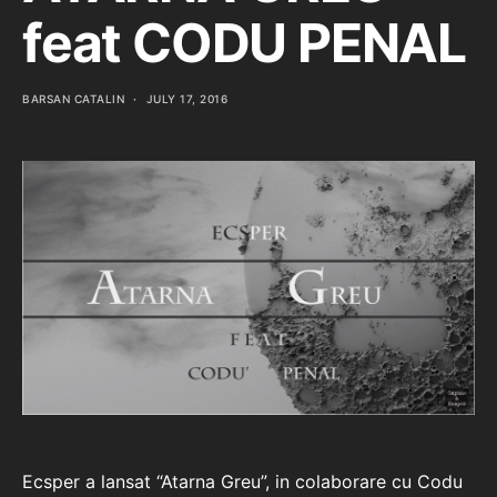
feat CODU PENAL
BARSAN CATALIN
JULY 17, 2016
Ecsper a lansat “Atarna Greu”, in colaborare cu Codu