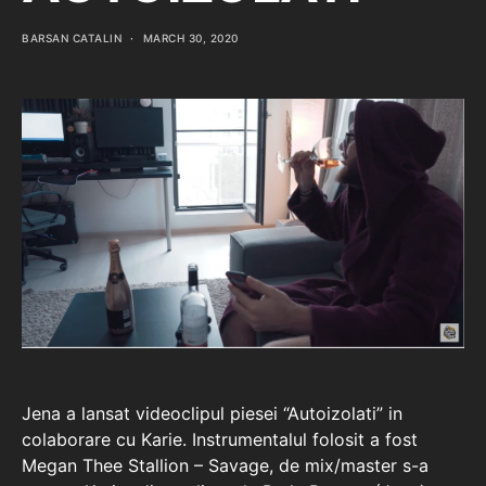
BARSAN CATALIN
MARCH 30, 2020
Jena a lansat videoclipul piesei “Autoizolati” in
colaborare cu Karie. Instrumentalul folosit a fost
Megan Thee Stallion – Savage, de mix/master s-a