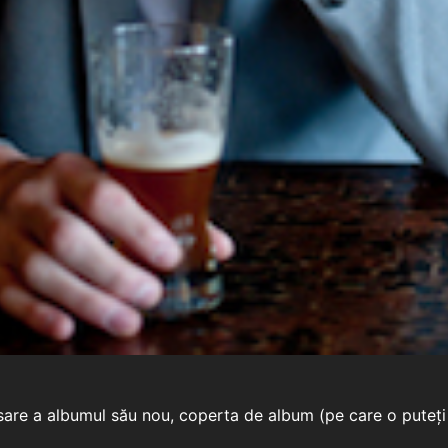
are a albumul său nou, coperta de album (pe care o puteți v