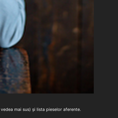
edea mai sus) și lista pieselor aferente.