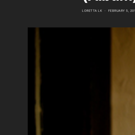
LORETTA LK
FEBRUARY 5, 20