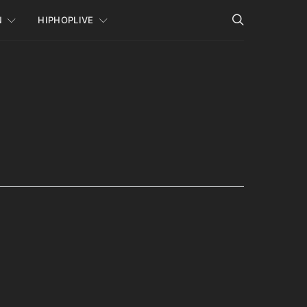
N
HIPHOPLIVE