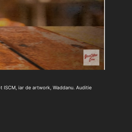
ot ISCM, iar de artwork, Waddanu. Auditie