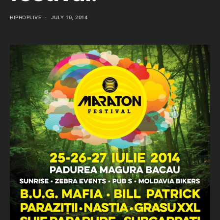
HIPHOPLIVE
JULY 10, 2014