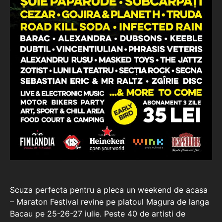
Scuza perfecta pentru a pleca un weekend de acasa
– Maraton Festival revine pe platoul Magura de langa
Bacau pe 25-26-27 iulie. Peste 40 de artisti de