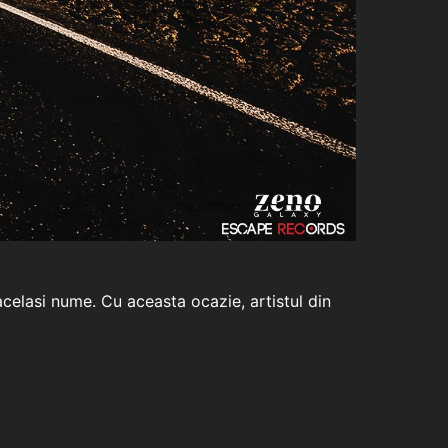
acelasi nume. Cu aceasta ocazie, artistul din