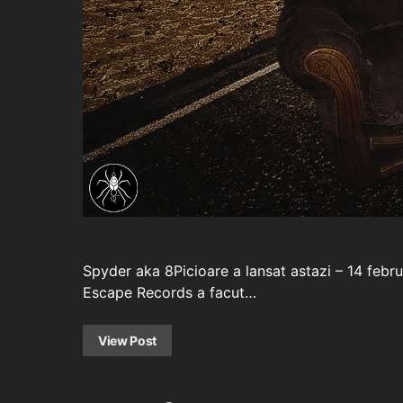
Spyder aka 8Picioare a lansat astazi – 14 febru
Escape Records a facut…
View Post