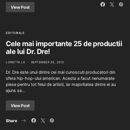
View Post
EDITORIALE
Cele mai importante 25 de productii
ale lui Dr. Dre!
LORETTA LK
SEPTEMBER 24, 2013
Dr. Dre este unul dintre cei mai cunoscuti producatori din
sfera hip-hop-ului american. Acesta a facut nenumarate
piese pentru tot felul de artisti, iar majoritatea dintre ei au
ajuns sa…
View Post
Share