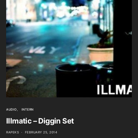
AUDIO
INTERN
Illmatic – Diggin Set
RAPEKS
FEBRUARY 25, 2014