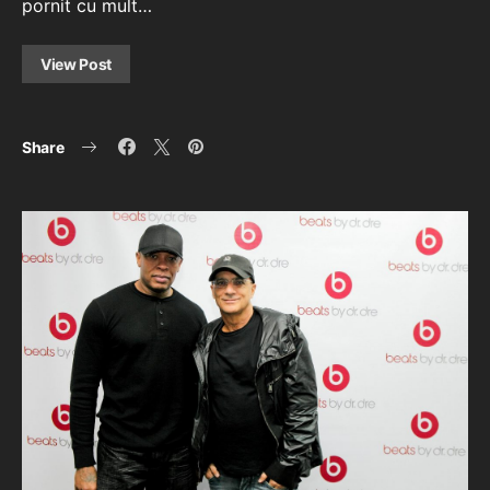
pornit cu mult…
View Post
Share