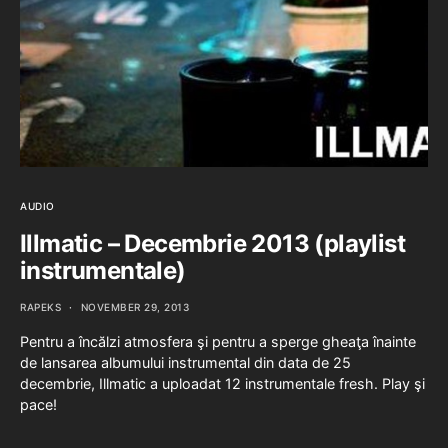
AUDIO
Illmatic – Decembrie 2013 (playlist
instrumentale)
RAPEKS
NOVEMBER 29, 2013
Pentru a încălzi atmosfera şi pentru a sperge gheaţa înainte
de lansarea albumului instrumental din data de 25
decembrie, Illmatic a uploadat 12 instrumentale fresh. Play şi
pace!