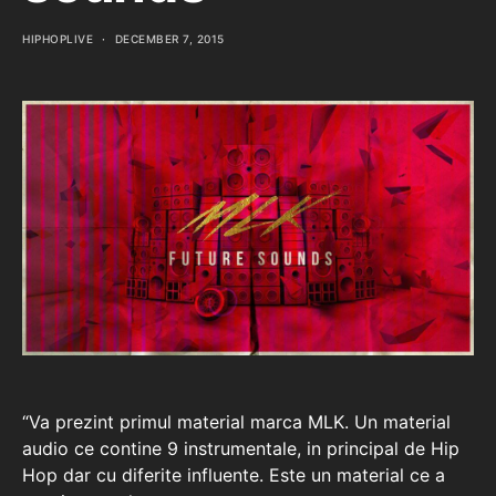
HIPHOPLIVE
DECEMBER 7, 2015
“Va prezint primul material marca MLK. Un material
audio ce contine 9 instrumentale, in principal de Hip
Hop dar cu diferite influente. Este un material ce a