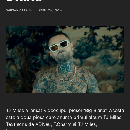
BARSAN CATALIN
APRIL 24, 2024
TJ Miles a lansat videoclipul piesei “Big Blana”. Acesta
este a doua piesa care anunta primul album TJ Miles!
Text scris de ADNeu, F.Charm si TJ Miles,