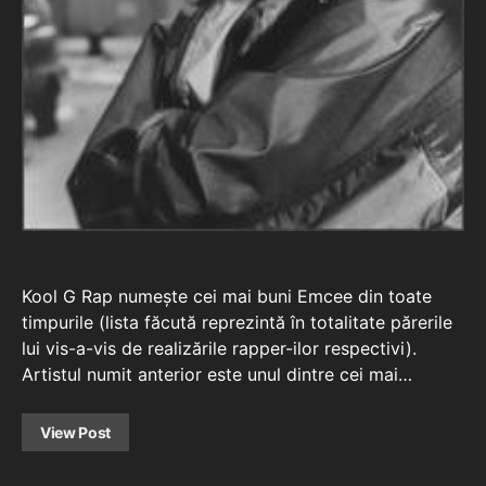
Kool G Rap numește cei mai buni Emcee din toate
timpurile (lista făcută reprezintă în totalitate părerile
lui vis-a-vis de realizările rapper-ilor respectivi).
Artistul numit anterior este unul dintre cei mai…
View Post