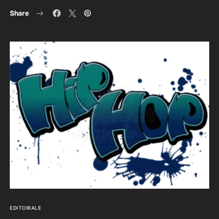
Share
EDITORIALE