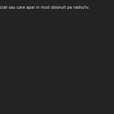
rciali sau care apar in mod obisnuit pe radio/tv.