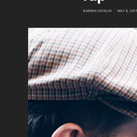
BARSAN CATALIN
MAY 8, 201