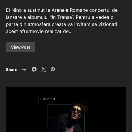
El Nino a sustinut la Arenele Romane concertul de
lansare a albumului “In Transa”. Pentru a vedea o
parte din atmosfera creata va invitam sa vizionati
acest aftermovie realizat de…
View Post
Share