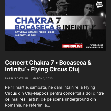
Concert Chakra 7 • Bocaseca &
Infinitu’ • Flying Circus Cluj
BARSAN CATALIN
MARCH 1, 2023
Pe 11 martie, sambata, ne dam intalnire la Flying
Circus din Cluj-Napoca pentru concertul a doi dintre
cei mai reali artisti de pe scena underground din
Romania, ne referim la…