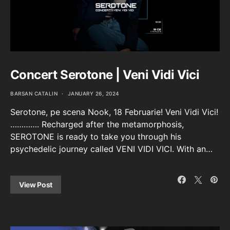
Concert Serotone | Veni Vidi Vici
BARSAN CATALIN
JANUARY 26, 2024
Serotone, pe scena Nook, 18 Februarie! Veni Vidi Vici!
…………. Recharged after the metamorphosis,
SEROTONE is ready to take you through his
psychedelic journey called VENI VIDI VICI. With an…
View Post