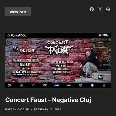
View Post
Concert Faust – Negative Cluj
BARSAN CATALIN
FEBRUARY 13, 2023