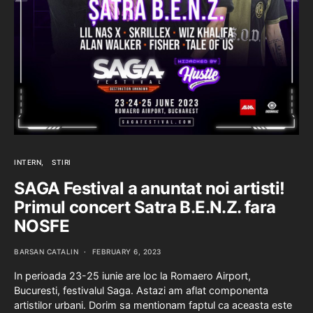
INTERN
STIRI
SAGA Festival a anuntat noi artisti!
Primul concert Satra B.E.N.Z. fara
NOSFE
BARSAN CATALIN
FEBRUARY 6, 2023
In perioada 23-25 iunie are loc la Romaero Airport,
Bucuresti, festivalul Saga. Astazi am aflat componenta
artistilor urbani. Dorim sa mentionam faptul ca aceasta este