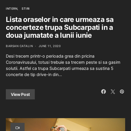
INTERN
STIRI
Lista oraselor in care urmeaza sa
concerteze trupa Subcarpati in a
doua jumatate a lunii iunie
BARSAN CATALIN
JUNE 11, 2020
Desi trecem printr-o perioada grea din pricina
Coronavirusului, totusi trebuie sa trecem peste si sa gasim
solutii. Astfel ca trupa Subcarpati urmeaza sa sustina 5
concerte de tip drive-in din…
View Post