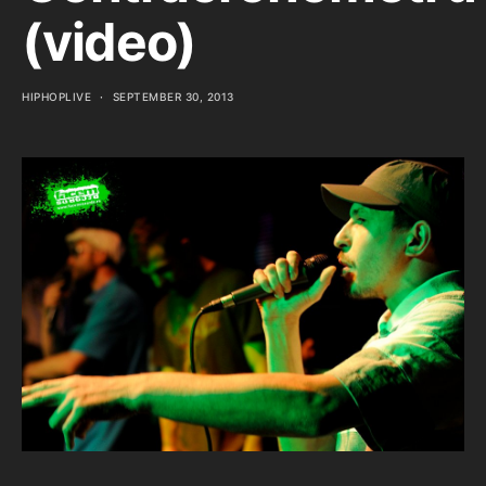
(video)
HIPHOPLIVE
SEPTEMBER 30, 2013