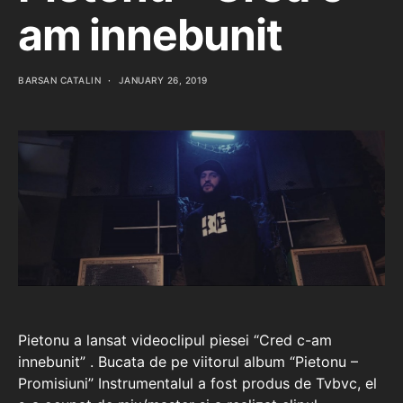
am innebunit
BARSAN CATALIN
JANUARY 26, 2019
Pietonu a lansat videoclipul piesei “Cred c-am
innebunit” . Bucata de pe viitorul album “Pietonu –
Promisiuni” Instrumentalul a fost produs de Tvbvc, el