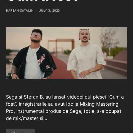
BARSAN CATALIN
JULY 3, 2023
Sega si Stefan B. au lansat videoclipul piesei “Cum a
fost”. Inregistrarile au avut loc la Mixing Mastering
Pro, instrumental produs de Sega, tot el s-a ocupat
de mix/master si…