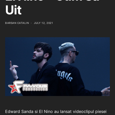
Uit
BARSAN CATALIN
JULY 12, 2021
Edward Sanda si El Nino au lansat videoclipul piesei