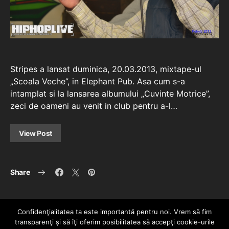
Stripes a lansat duminica, 20.03.2013, mixtape-ul
„Scoala Veche”, in Elephant Pub. Asa cum s-a
intamplat si la lansarea albumului „Cuvinte Motrice”,
zeci de oameni au venit in club pentru a-l…
View Post
Share
Confidenţialitatea ta este importantă pentru noi. Vrem să fim
transparenţi și să îţi oferim posibilitatea să accepţi cookie-urile