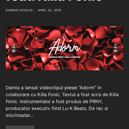
BARSAN CATALIN
APRIL 24, 2018
Damia a lansat videoclipul piesei “Adorm” in
colaborare cu Killa Fonic. Textul a fost scris de Killa
Fonic. Instrumentalul a fost produs de PRNY,
producator executiv fiind Lu-K Beats. De rec si
mix/master…