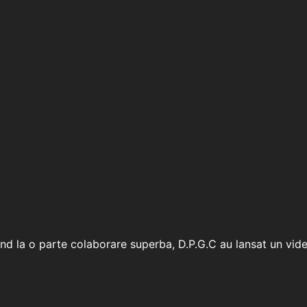
 la o parte colaborare superba, D.P.G.C au lansat un videocl