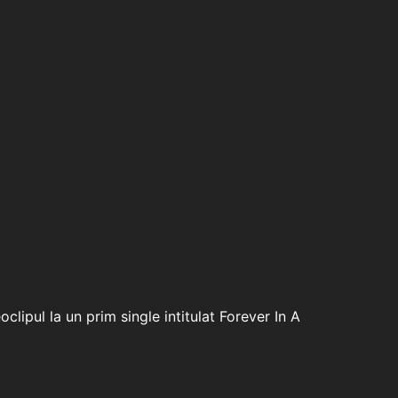
ipul la un prim single intitulat Forever In A