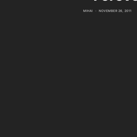
MIHAI
NOVEMBER 26, 2011