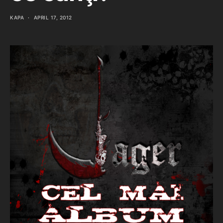
KAPA
APRIL 17, 2012