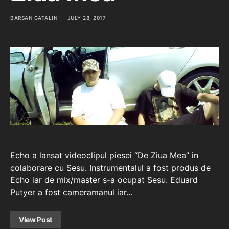
BARSAN CATALIN
JULY 28, 2017
Echo a lansat videoclipul piesei “De Ziua Mea” in
colaborare cu Sesu. Instrumentalul a fost produs de
Echo iar de mix/master s-a ocupat Sesu. Eduard
Putyer a fost cameramanul iar…
View Post