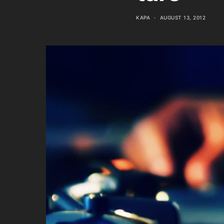
KAPA
AUGUST 13, 2012