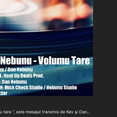
u tare “, este mesajul transmis de Kev şi Dan…