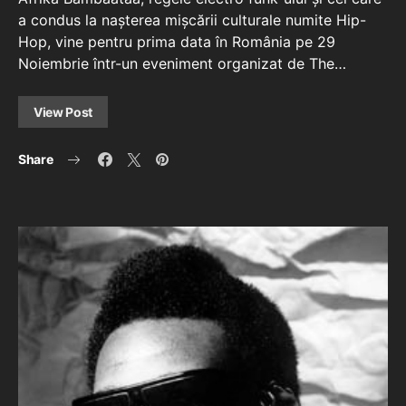
a condus la nașterea mișcării culturale numite Hip-
Hop, vine pentru prima data în România pe 29
Noiembrie într-un eveniment organizat de The…
View Post
Share