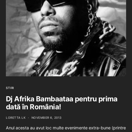
STIRI
Dj Afrika Bambaataa pentru prima
dată în România!
LORETTA LK
NOVEMBER 6, 2013
Anul acesta au avut loc multe evenimente extra-bune (printre