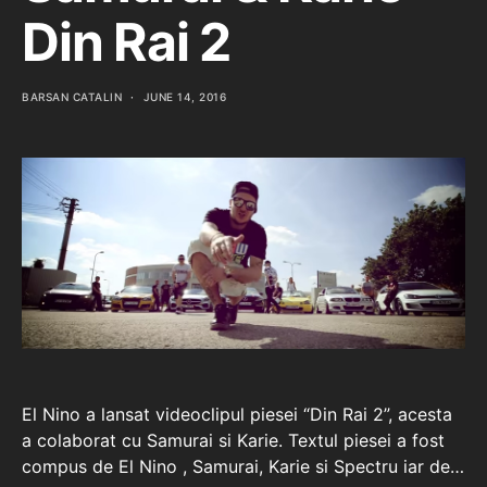
Din Rai 2
BARSAN CATALIN
JUNE 14, 2016
El Nino a lansat videoclipul piesei “Din Rai 2”, acesta
a colaborat cu Samurai si Karie. Textul piesei a fost
compus de El Nino , Samurai, Karie si Spectru iar de…