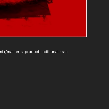
mix/master si productii aditionale s-a