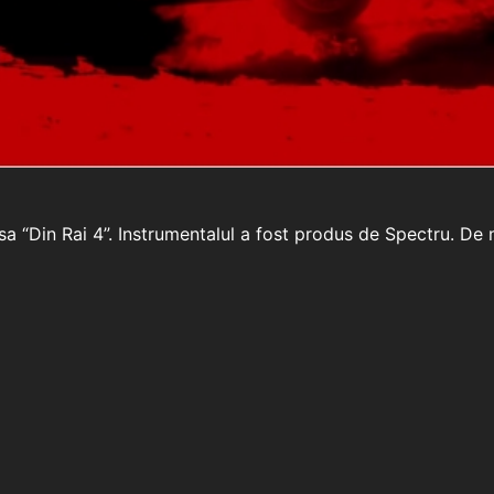
sa “Din Rai 4”. Instrumentalul a fost produs de Spectru. De 