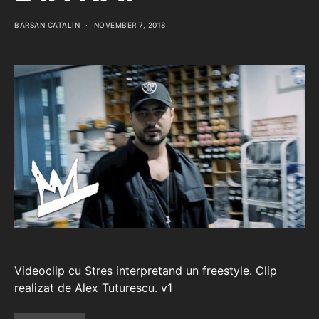
BARSAN CATALIN
NOVEMBER 7, 2018
Videoclip cu Stres interpretand un freestyle. Clip
realizat de Alex Tuturescu. v1