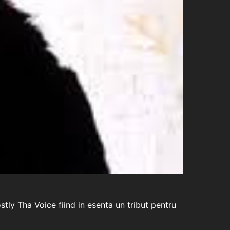
stly Tha Voice fiind in esenta un tribut pentru