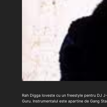
Rah Digga loveste cu un freestyle pentru DJ J-Ro
Guru. Instrumentalul este apartine de Gang Sta