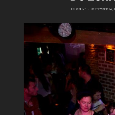
HIPHOPLIVE
SEPTEMBER 24, 