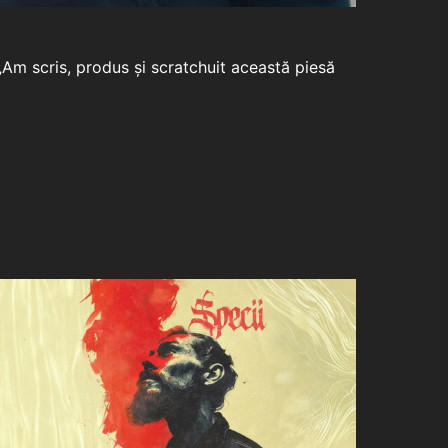
Am scris, produs și scratchuit această piesă