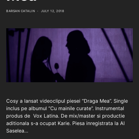
BARSAN CATALIN
JULY 12, 2018
Cosy a lansat videoclipul piesei “Draga Mea”. Single
inclus pe albumul “Cu mainile curate”. Instrumental
produs de Vox Latina. De mix/master si productie
aditionala s-a ocupat Karie. Piesa inregistrata la Al
Saselea…