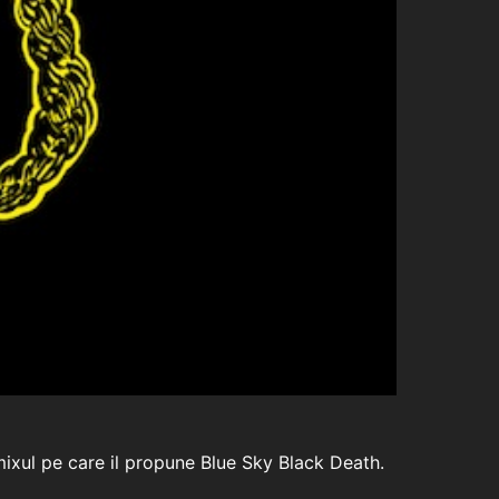
ixul pe care il propune Blue Sky Black Death.