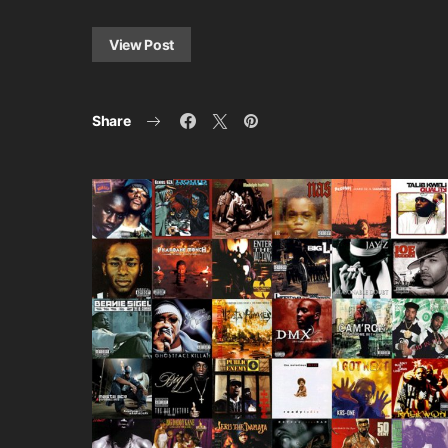
View Post
Share