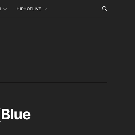
N
HIPHOPLIVE
(Blue